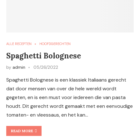
ALLE RECEPTEN
HOOFDGERECHTEN
Spaghetti Bolognese
by
admin
05/26/2022
Spaghetti Bolognese is een klassiek Italiaans gerecht
dat door mensen van over de hele wereld wordt
gegeten, en is een must voor iedereen die van pasta
houdt. Dit gerecht wordt gemaakt met een eenvoudige
tomaten- en vleessaus, en het kan…
READ MORE