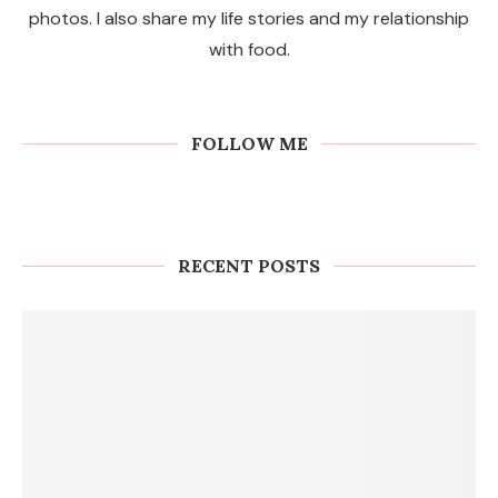
photos. I also share my life stories and my relationship
with food.
FOLLOW ME
RECENT POSTS