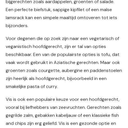
bijgerechten zoals aardappelen, groenten of salade.
Een perfecte biefstuk, sappige kipfilet of een malse
lamsrack kan een simpele maaltijd omtoveren tot iets
bijzonders.
Voor degenen die op zoek zijn naar een vegetarisch of
veganistisch hoofdgerecht, zijn er tal van opties
beschikbaar. Een van de populairste opties is tofu, dat
vaak wordt gebruikt in Aziatische gerechten. Maar ook
groenten zoals courgette, aubergine en paddenstoelen
zijn heerlijk als hoofdgerecht, bijvoorbeeld in een
smakelijke pasta of curry.
Vis is ook een populaire keuze voor een hoofdgerecht,
vooral bij liefhebbers van zeevruchten. Gerechten zoals
gegrilde zalm, gebakken kabeljauw of een klassieke fish
and chips zijn erg geliefd. Vis is een gezonde optie en