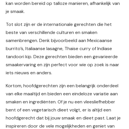
kan worden bereid op talloze manieren, afhankelijk van
je smaak.
Tot slot zijn er de internationale gerechten die het
beste van verschillende culturen en smaken
samenbrengen. Denk bijvoorbeeld aan Mexicaanse
burrito’s, Italiaanse lasagne, Thaise curry of Indiase
tandoori kip. Deze gerechten bieden een gevarieerde
smaakervaring en zijn perfect voor wie op zoek is naar
iets nieuws en anders.
Kortom, hoofdgerechten zijn een belangrijk onderdeel
van elke maaltijd en bieden een eindeloze variatie aan
smaken en ingrediënten. Of je nu een vleesliefhebber
bent of een vegetarisch dieet volgt, er is altijd een
hoofdgerecht dat bij jouw smaak en dieet past. Laat je
inspireren door de vele mogelijkheden en geniet van