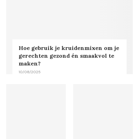
Hoe gebruik je kruidenmixen om je
gerechten gezond én smaakvol te
maken?
10/08/2025