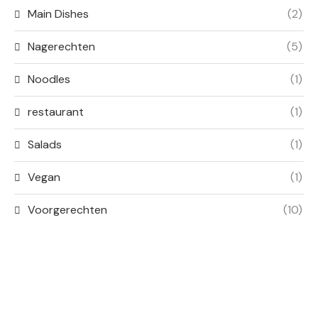
Main Dishes
(2)
Nagerechten
(5)
Noodles
(1)
restaurant
(1)
Salads
(1)
Vegan
(1)
Voorgerechten
(10)