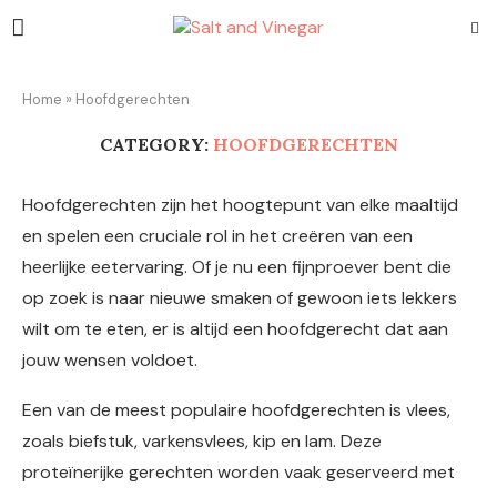
Home
»
Hoofdgerechten
CATEGORY:
HOOFDGERECHTEN
Hoofdgerechten zijn het hoogtepunt van elke maaltijd
en spelen een cruciale rol in het creëren van een
heerlijke eetervaring. Of je nu een fijnproever bent die
op zoek is naar nieuwe smaken of gewoon iets lekkers
wilt om te eten, er is altijd een hoofdgerecht dat aan
jouw wensen voldoet.
Een van de meest populaire hoofdgerechten is vlees,
zoals biefstuk, varkensvlees, kip en lam. Deze
proteïnerijke gerechten worden vaak geserveerd met