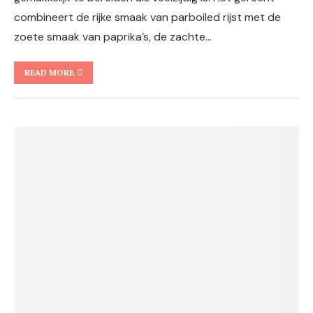
combineert de rijke smaak van parboiled rijst met de
zoete smaak van paprika’s, de zachte…
READ MORE