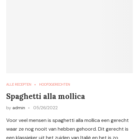
ALLE RECEPTEN
HOOFDGERECHTEN
Spaghetti alla mollica
by
admin
05/26/2022
Voor veel mensen is spaghetti alla mollica een gerecht
waar ze nog nooit van hebben gehoord. Dit gerecht is
een klassieker uit het zuiden van Italië en het is zo