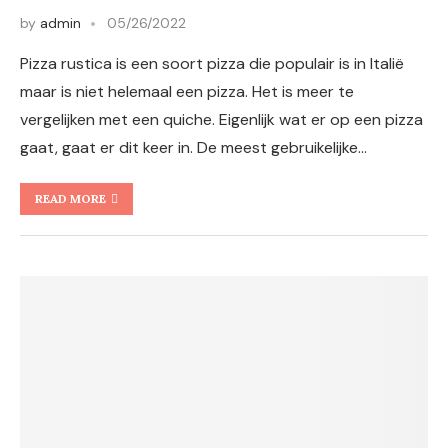
by
admin
05/26/2022
Pizza rustica is een soort pizza die populair is in Italië
maar is niet helemaal een pizza. Het is meer te
vergelijken met een quiche. Eigenlijk wat er op een pizza
gaat, gaat er dit keer in. De meest gebruikelijke…
READ MORE