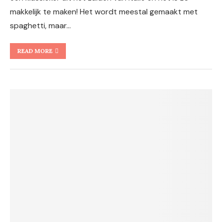
makkelijk te maken! Het wordt meestal gemaakt met
spaghetti, maar…
READ MORE