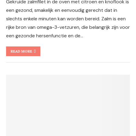
Gekruide zalmfilet in de oven met citroen en knoflook is
een gezond, smakelijk en eenvoudig gerecht dat in
slechts enkele minuten kan worden bereid. Zalm is een
rijke bron van omega-3-vetzuren, die belangrijk zijn voor
een gezonde hersenfunctie en de…
READ MORE