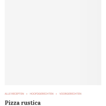
ALLE RECEPTEN
HOOFDGERECHTEN
VOORGERECHTEN
Pizza rustica