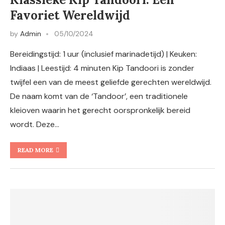
Favoriet Wereldwijd
by
Admin
05/10/2024
Bereidingstijd: 1 uur (inclusief marinadetijd) | Keuken:
Indiaas | Leestijd: 4 minuten Kip Tandoori is zonder
twijfel een van de meest geliefde gerechten wereldwijd.
De naam komt van de ‘Tandoor’, een traditionele
kleioven waarin het gerecht oorspronkelijk bereid
wordt. Deze…
READ MORE