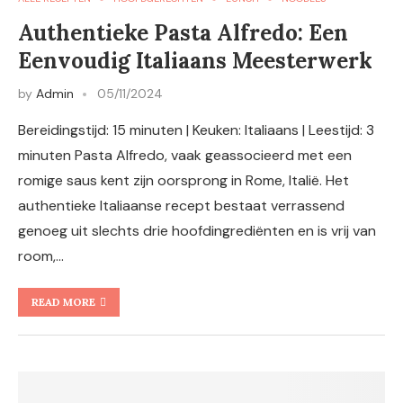
Authentieke Pasta Alfredo: Een
Eenvoudig Italiaans Meesterwerk
by
Admin
05/11/2024
Bereidingstijd: 15 minuten | Keuken: Italiaans | Leestijd: 3
minuten Pasta Alfredo, vaak geassocieerd met een
romige saus kent zijn oorsprong in Rome, Italië. Het
authentieke Italiaanse recept bestaat verrassend
genoeg uit slechts drie hoofdingrediënten en is vrij van
room,…
READ MORE