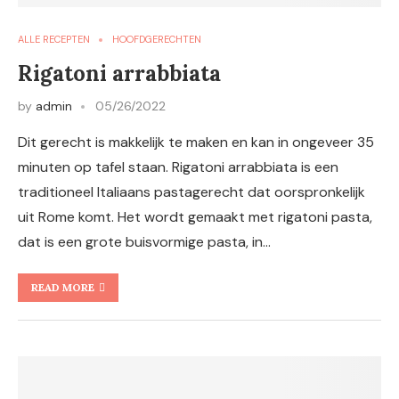
ALLE RECEPTEN
HOOFDGERECHTEN
Rigatoni arrabbiata
by
admin
05/26/2022
Dit gerecht is makkelijk te maken en kan in ongeveer 35
minuten op tafel staan. Rigatoni arrabbiata is een
traditioneel Italiaans pastagerecht dat oorspronkelijk
uit Rome komt. Het wordt gemaakt met rigatoni pasta,
dat is een grote buisvormige pasta, in…
READ MORE