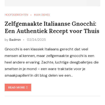
HOOFDGERECHTEN
MAIN DISHES
Zelfgemaakte Italiaanse Gnocchi:
Een Authentiek Recept voor Thuis
by
Badmin
02/24/2025
Gnocchi is een klassiek Italiaans gerecht dat veel
mensen al kennen, maar zelfgemaakte gnocchi is een
heel andere ervaring. Zachte, luchtige deegballetjes die
smelten in je mond – een ware traktatie voor je
smaakpapillen! In dit blog delen we een…
READ MORE