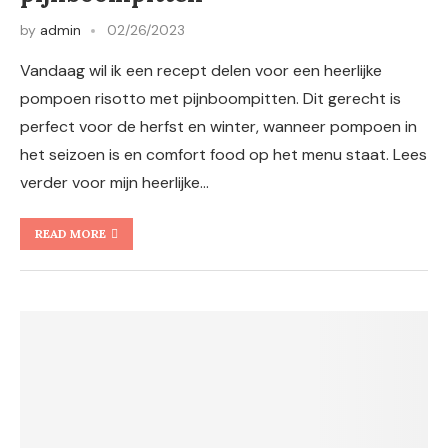
by
admin
02/26/2023
Vandaag wil ik een recept delen voor een heerlijke
pompoen risotto met pijnboompitten. Dit gerecht is
perfect voor de herfst en winter, wanneer pompoen in
het seizoen is en comfort food op het menu staat. Lees
verder voor mijn heerlijke…
READ MORE