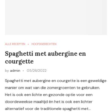
ALLE RECEPTEN
HOOFDGERECHTEN
Spaghetti met aubergine en
courgette
by
admin
05/26/2022
Spaghetti met aubergine en courgette is een geweldige
manier om wat van die zomergroenten te gebruiken.
Het is ook een lichte en gezonde optie voor een
doordeweekse maaltijd én het is ook een lichter
alternatief voor de traditionele spaghetti met…