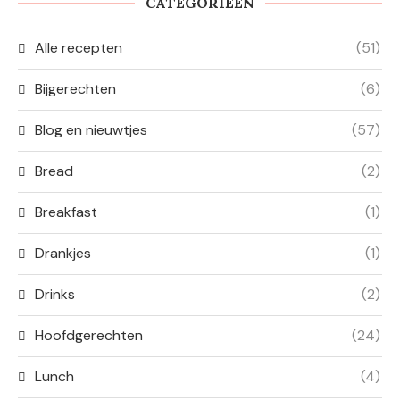
CATEGORIEËN
Alle recepten
(51)
Bijgerechten
(6)
Blog en nieuwtjes
(57)
Bread
(2)
Breakfast
(1)
Drankjes
(1)
Drinks
(2)
Hoofdgerechten
(24)
Lunch
(4)