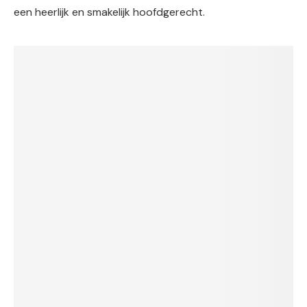
een heerlijk en smakelijk hoofdgerecht.