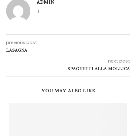
ADMIN
previous post
LASAGNA
next post
SPAGHETTI ALLA MOLLICA
YOU MAY ALSO LIKE