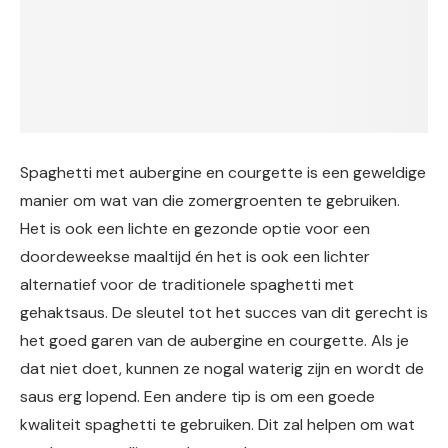
Spaghetti met aubergine en courgette is een geweldige
manier om wat van die zomergroenten te gebruiken.
Het is ook een lichte en gezonde optie voor een
doordeweekse maaltijd én het is ook een lichter
alternatief voor de traditionele spaghetti met
gehaktsaus. De sleutel tot het succes van dit gerecht is
het goed garen van de aubergine en courgette. Als je
dat niet doet, kunnen ze nogal waterig zijn en wordt de
saus erg lopend. Een andere tip is om een goede
kwaliteit spaghetti te gebruiken. Dit zal helpen om wat