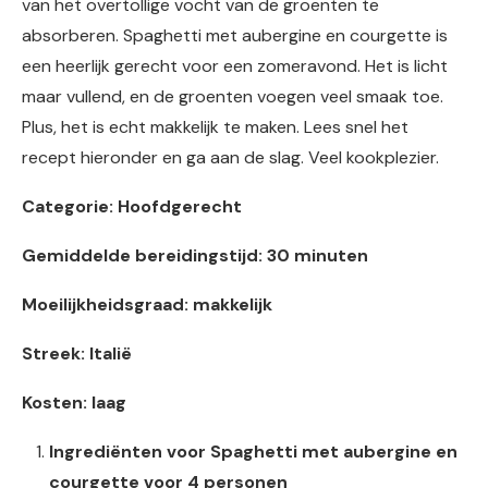
van het overtollige vocht van de groenten te
absorberen. Spaghetti met aubergine en courgette is
een heerlijk gerecht voor een zomeravond. Het is licht
maar vullend, en de groenten voegen veel smaak toe.
Plus, het is echt makkelijk te maken. Lees snel het
recept hieronder en ga aan de slag. Veel kookplezier.
Categorie: Hoofdgerecht
Gemiddelde bereidingstijd: 30 minuten
Moeilijkheidsgraad: makkelijk
Streek: Italië
Kosten: laag
Ingrediënten voor Spaghetti met aubergine en
courgette voor 4 personen