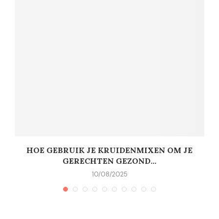
HOE GEBRUIK JE KRUIDENMIXEN OM JE
GERECHTEN GEZOND...
10/08/2025