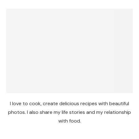
I love to cook, create delicious recipes with beautiful
photos. I also share my life stories and my relationship
with food.