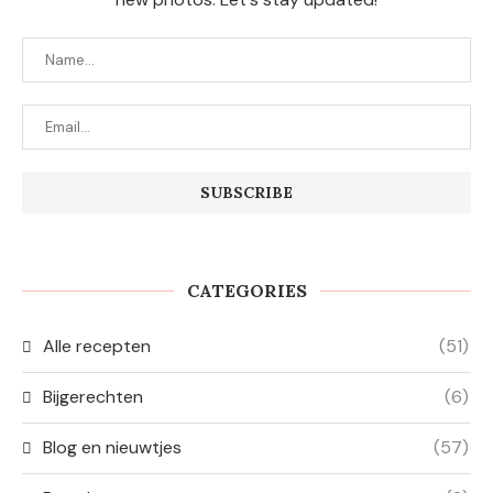
CATEGORIES
Alle recepten
(51)
Bijgerechten
(6)
Blog en nieuwtjes
(57)