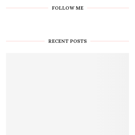
FOLLOW ME
RECENT POSTS