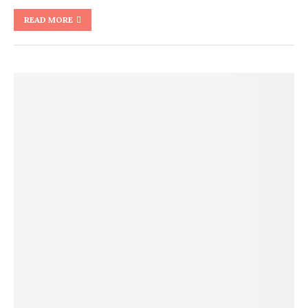
READ MORE