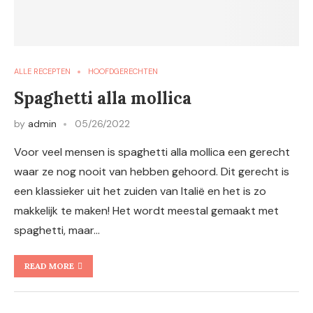
ALLE RECEPTEN
HOOFDGERECHTEN
Spaghetti alla mollica
by
admin
05/26/2022
Voor veel mensen is spaghetti alla mollica een gerecht
waar ze nog nooit van hebben gehoord. Dit gerecht is
een klassieker uit het zuiden van Italië en het is zo
makkelijk te maken! Het wordt meestal gemaakt met
spaghetti, maar…
READ MORE