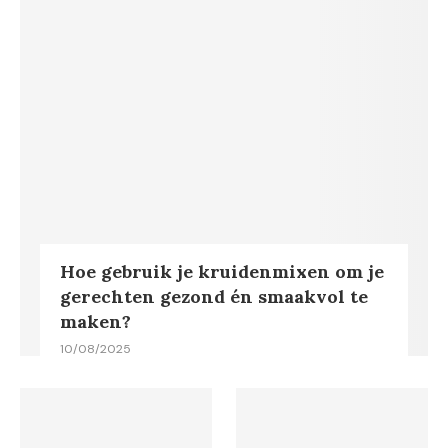
Hoe gebruik je kruidenmixen om je
gerechten gezond én smaakvol te
maken?
10/08/2025