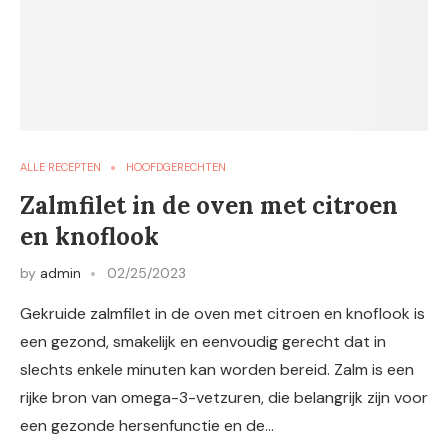
ALLE RECEPTEN
HOOFDGERECHTEN
Zalmfilet in de oven met citroen
en knoflook
by
admin
02/25/2023
Gekruide zalmfilet in de oven met citroen en knoflook is
een gezond, smakelijk en eenvoudig gerecht dat in
slechts enkele minuten kan worden bereid. Zalm is een
rijke bron van omega-3-vetzuren, die belangrijk zijn voor
een gezonde hersenfunctie en de…