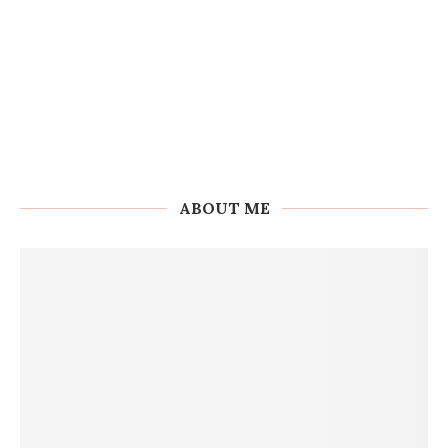
ABOUT ME