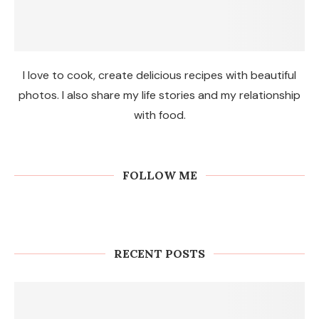
I love to cook, create delicious recipes with beautiful
photos. I also share my life stories and my relationship
with food.
FOLLOW ME
RECENT POSTS