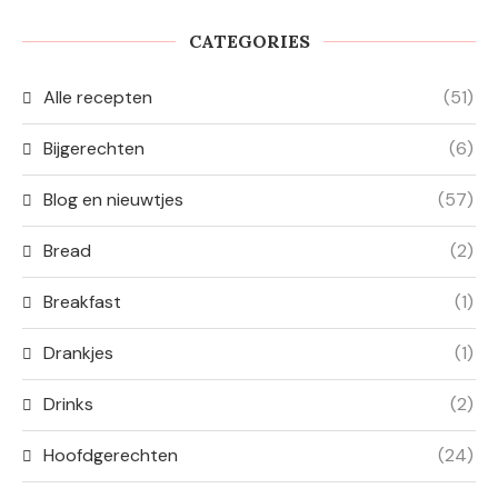
CATEGORIES
Alle recepten
(51)
Bijgerechten
(6)
Blog en nieuwtjes
(57)
Bread
(2)
Breakfast
(1)
Drankjes
(1)
Drinks
(2)
Hoofdgerechten
(24)