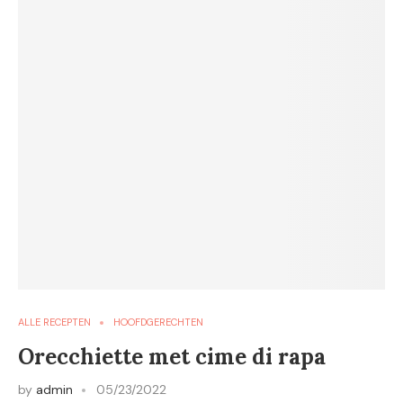
ALLE RECEPTEN
HOOFDGERECHTEN
Orecchiette met cime di rapa
by
admin
05/23/2022