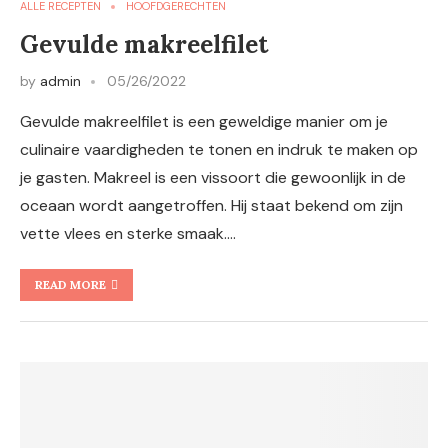
ALLE RECEPTEN
HOOFDGERECHTEN
Gevulde makreelfilet
by
admin
05/26/2022
Gevulde makreelfilet is een geweldige manier om je
culinaire vaardigheden te tonen en indruk te maken op
je gasten. Makreel is een vissoort die gewoonlijk in de
oceaan wordt aangetroffen. Hij staat bekend om zijn
vette vlees en sterke smaak.…
READ MORE