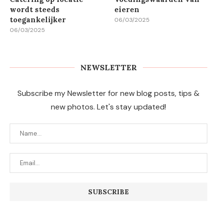
wordt steeds
eieren
toegankelijker
06/03/2025
06/03/2025
NEWSLETTER
Subscribe my Newsletter for new blog posts, tips &
new photos. Let's stay updated!