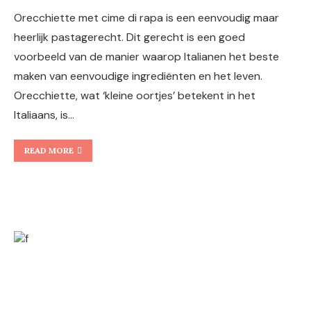
Orecchiette met cime di rapa is een eenvoudig maar
heerlijk pastagerecht. Dit gerecht is een goed
voorbeeld van de manier waarop Italianen het beste
maken van eenvoudige ingrediënten en het leven.
Orecchiette, wat ‘kleine oortjes’ betekent in het
Italiaans, is…
READ MORE