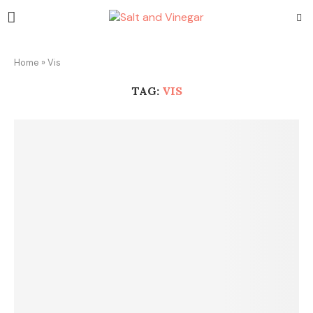
Home
»
Vis
TAG:
VIS