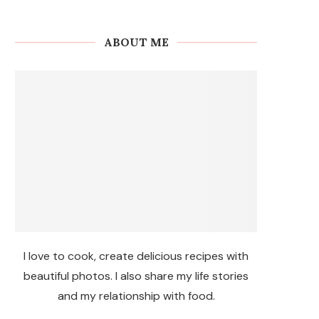
ABOUT ME
I love to cook, create delicious recipes with
beautiful photos. I also share my life stories
and my relationship with food.