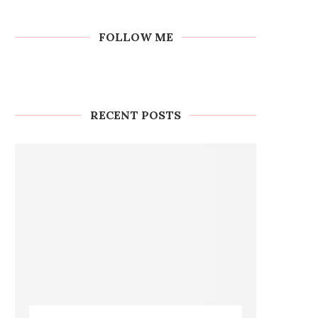
FOLLOW ME
RECENT POSTS